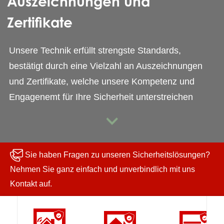
Auszeichnungen und
Zertifikate
Unsere Technik erfüllt strengste Standards,
bestätigt durch eine Vielzahl an Auszeichnungen
und Zertifikate, welche unsere Kompetenz und
Engagenemt für Ihre Sicherheit unterstreichen
Sie haben Fragen zu unseren Sicherheitslösungen?
Nehmen Sie ganz einfach und unverbindlich mit uns
Kontakt auf.