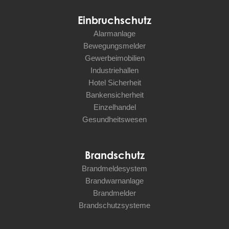
Einbruchschutz
Alarmanlage
Bewegungsmelder
Gewerbeimobilien
Industriehallen
Hotel Sicherheit
Bankensicherheit
Einzelhandel
Gesundheitswesen
Brandschutz
Brandmeldesystem
Brandwarnanlage
Brandmelder
Brandschutzsysteme