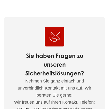
Sie haben Fragen zu
unseren
Sicherheitslösungen?
Nehmen Sie ganz einfach und
unverbindlich Kontakt mit uns auf. Wir
beraten Sie gerne!
Wir freuen uns auf Ihren Kontakt, Telefon: