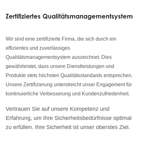
Zertifiziertes Qualitätsmanagementsystem
Wir sind eine zertifizierte Firma, die sich durch ein
effizientes und zuverlässiges
Qualitätsmanagementsystem auszeichnet. Dies
gewährleistet, dass unsere Dienstleistungen und
Produkte stets höchsten Qualitätsstandards entsprechen.
Unsere Zertifizierung unterstreicht unser Engagement für
kontinuierliche Verbesserung und Kundenzufriedenheit.
Vertrauen Sie auf unsere Kompetenz und
Erfahrung, um Ihre Sicherheitsbedürfnisse optimal
zu erfüllen. Ihre Sicherheit ist unser oberstes Ziel.