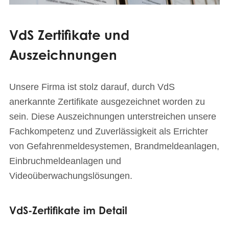
VdS Zertifikate und
Auszeichnungen
Unsere Firma ist stolz darauf, durch VdS
anerkannte Zertifikate ausgezeichnet worden zu
sein. Diese Auszeichnungen unterstreichen unsere
Fachkompetenz und Zuverlässigkeit als Errichter
von Gefahrenmeldesystemen, Brandmeldeanlagen,
Einbruchmeldeanlagen und
Videoüberwachungslösungen.
VdS-Zertifikate im Detail