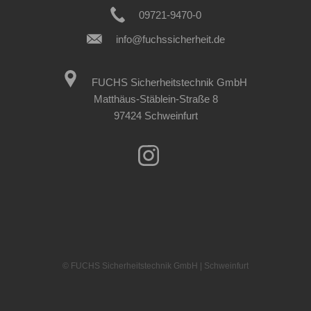
09721-9470-0
info@fuchssicherheit.de
FUCHS Sicherheitstechnik GmbH
Matthäus-Stäblein-Straße 8
97424 Schweinfurt
© FUCHS Sicherheitstechnik GmbH | Schweinfurt