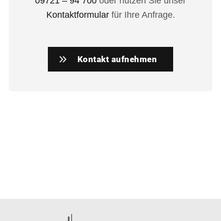
09721 – 94 700
oder nutzen Sie unser
Kontaktformular
für Ihre Anfrage.
Kontakt aufnehmen