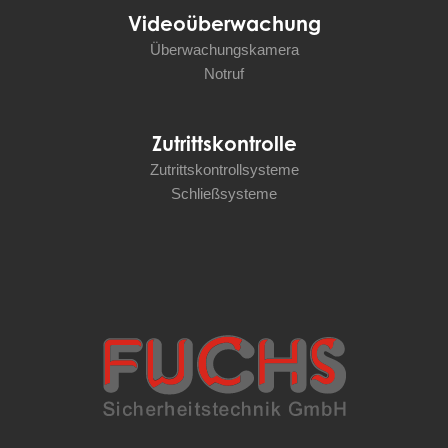
Videoüberwachung
Überwachungskamera
Notruf
Zutrittskontrolle
Zutrittskontrollsysteme
Schließsysteme