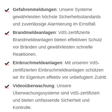
Gefahrenmeldungen
: Unsere Systeme
gewährleisten höchste Sicherheitsstandards
und zuverlässige Alarmierung im Ernstfall.
Brandmeldeanlagen
: VdS-zertifizierte
Brandmeldeanlagen bieten effektiven Schutz
vor Bränden und gewährleisten schnelle
Reaktionen.
Einbruchmeldeanlagen
: Mit unseren VdS-
zertifizierten Einbruchmeldeanlagen schützen
wir Ihr Eigentum effektiv vor unbefugtem Zutritt.
Videoüberwachung
: Unsere
Überwachungssysteme sind VdS-zertifiziert
und bieten umfassende Sicherheit und
Kontrolle.