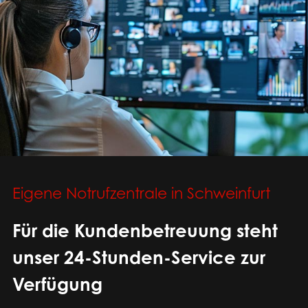
Eigene Notrufzentrale in Schweinfurt
Für die Kundenbetreuung steht
unser 24-Stunden-Service zur
Verfügung