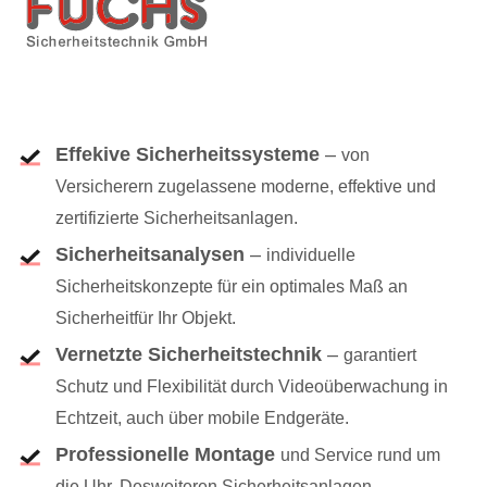
Effekive Sicherheitssysteme
–
von
Versicherern zugelassene moderne, effektive und
zertifizierte Sicherheitsanlagen.
Sicherheitsanalysen
–
individuelle
Sicherheitskonzepte für ein optimales Maß an
Sicherheitfür Ihr Objekt.
Vernetzte Sicherheitstechnik
–
garantiert
Schutz und Flexibilität durch Videoüberwachung in
Echtzeit, auch über mobile Endgeräte.
Professionelle Montage
und Service rund um
die Uhr. Desweiteren Sicherheitsanlagen-