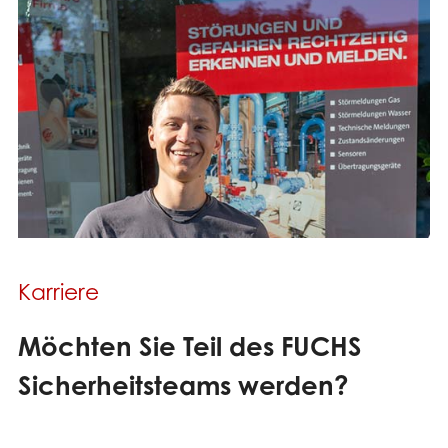
Karriere
Möchten Sie Teil des FUCHS
Sicherheitsteams werden?