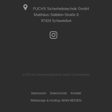
FUCHS Sicherheitstechnik GmbH
Matthäus-Stäblein-Straße 8
97424 Schweinfurt
© FUCHS Sicherheitstechnik GmbH | Schweinfurt
Impressum
Datenschutz
Kontakt
Webdesign & Hosting: MAIN MEDIEN