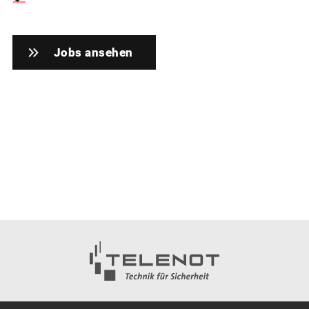
Jobs ansehen