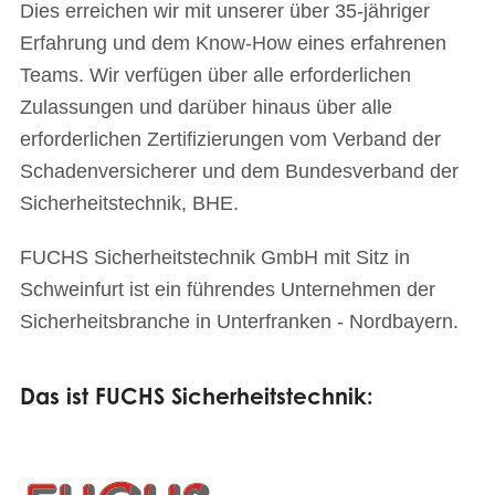
Dies erreichen wir mit unserer über 35-jähriger
Erfahrung und dem Know-How eines erfahrenen
Teams. Wir verfügen über alle erforderlichen
Zulassungen und darüber hinaus über alle
erforderlichen Zertifizierungen vom Verband der
Schadenversicherer und dem Bundesverband der
Sicherheitstechnik, BHE.
FUCHS Sicherheitstechnik GmbH mit Sitz in
Schweinfurt ist ein führendes Unternehmen der
Sicherheitsbranche in Unterfranken - Nordbayern.
Das ist FUCHS Sicherheitstechnik: