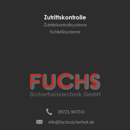
Zutrittskontrolle
Zutrittskontrollsysteme
Schließsysteme
09721-9470-0
info@fuchssicherheit.de