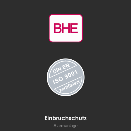
Einbruchschutz
Alarmanlage