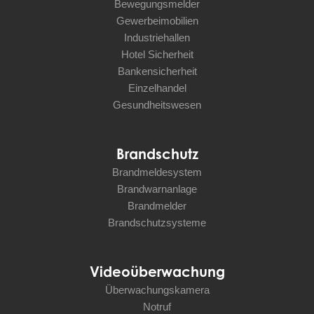
Bewegungsmelder
Gewerbeimobilien
Industriehallen
Hotel Sicherheit
Bankensicherheit
Einzelhandel
Gesundheitswesen
Brandschutz
Brandmeldesystem
Brandwarnanlage
Brandmelder
Brandschutzsysteme
Videoüberwachung
Überwachungskamera
Notruf