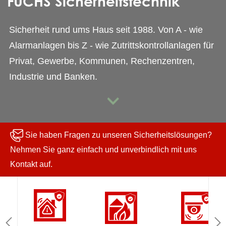
FUCHS Sicherheitstechnik
Sicherheit rund ums Haus seit 1988. Von A - wie
Alarmanlagen bis Z - wie Zutrittskontrollanlagen für
Privat, Gewerbe, Kommunen, Rechenzentren,
Industrie und Banken.
Sie haben Fragen zu unseren Sicherheitslösungen?
Nehmen Sie ganz einfach und unverbindlich mit uns
Kontakt auf.