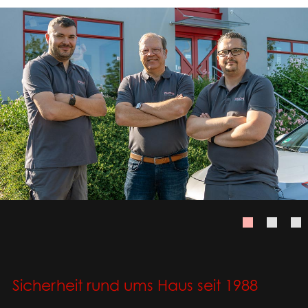
Sicherheit rund ums Haus seit 1988