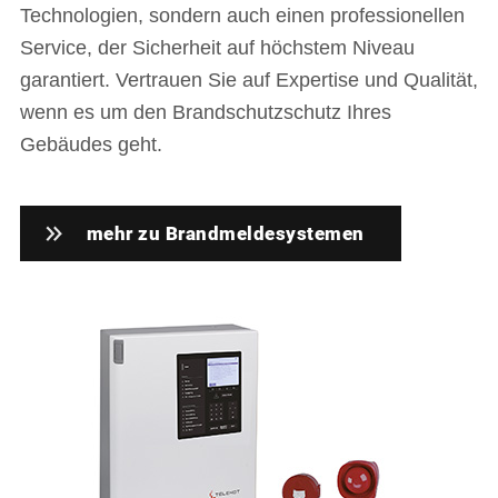
Technologien, sondern auch einen professionellen
Service, der Sicherheit auf höchstem Niveau
garantiert. Vertrauen Sie auf Expertise und Qualität,
wenn es um den Brandschutzschutz Ihres
Gebäudes geht.
mehr zu Brandmeldesystemen