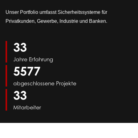
Unser Portfolio umfasst Sicherheitssysteme für
Privatkunden, Gewerbe, Industrie und Banken.
36
Jahre Erfahrung
6000
abgeschlossene Projekte
35
Mitarbeiter