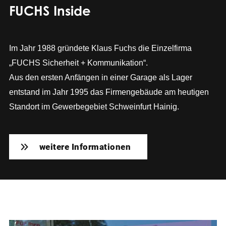
FUCHS Inside
Im Jahr 1988 gründete Klaus Fuchs die Einzelfirma
„FUCHS Sicherheit + Kommunikation“.
Aus den ersten Anfängen in einer Garage als Lager
entstand im Jahr 1995 das Firmengebäude am heutigen
Standort im Gewerbegebiet Schweinfurt Hainig.
weitere Informationen