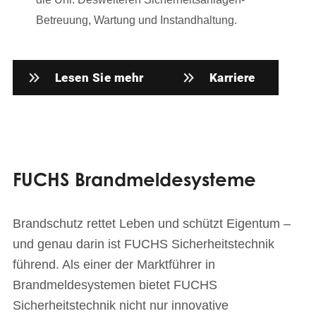
Betreuung, Wartung und Instandhaltung.
Lesen Sie mehr
Karriere
FUCHS Brandmeldesysteme
Brandschutz rettet Leben und schützt Eigentum –
und genau darin ist FUCHS Sicherheitstechnik
führend. Als einer der Marktführer in
Brandmeldesystemen bietet FUCHS
Sicherheitstechnik nicht nur innovative