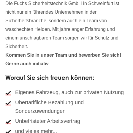
Die Fuchs Sicherheitstechnik GmbH in Schweinfurt ist
nicht nur ein führendes Unternehmen in der
Sicherheitsbranche, sondern auch ein Team von
waschechten Helden. Mit jahrelanger Erfahrung und
einem unschlagbaren Team sorgen wir für Schutz und
Sicherheit.
Kommen Sie in unser Team und bewerben Sie sich!
Gerne auch initiativ.
Worauf Sie sich freuen können:
Eigenes Fahrzeug, auch zur privaten Nutzung
Übertarifliche Bezahlung und
Sonderzuwendungen
Unbefristeter Arbeitsvertrag
und vieles mehr...