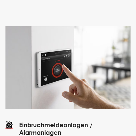
Einbruchmeldeanlagen /
Alarmanlagen