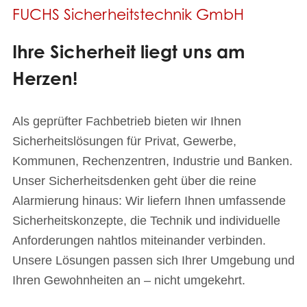
FUCHS Sicherheitstechnik GmbH
Ihre Sicherheit liegt uns am
Herzen!
Als geprüfter Fachbetrieb bieten wir Ihnen
Sicherheitslösungen für Privat, Gewerbe,
Kommunen, Rechenzentren, Industrie und Banken.
Unser Sicherheitsdenken geht über die reine
Alarmierung hinaus: Wir liefern Ihnen umfassende
Sicherheitskonzepte, die Technik und individuelle
Anforderungen nahtlos miteinander verbinden.
Unsere Lösungen passen sich Ihrer Umgebung und
Ihren Gewohnheiten an – nicht umgekehrt.