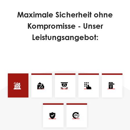
Maximale Sicherheit ohne
Kompromisse - Unser
Leistungsangebot: