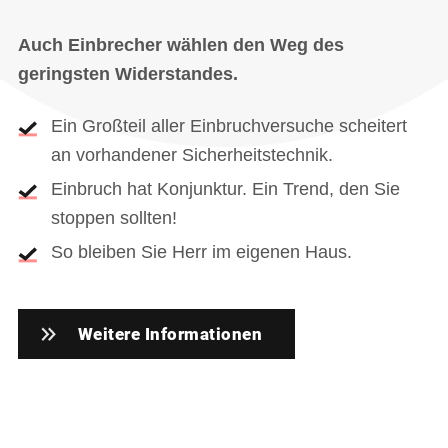
Auch Einbrecher wählen den Weg des
geringsten Widerstandes.
Ein Großteil aller Einbruchversuche scheitert
an vorhandener Sicherheitstechnik.
Einbruch hat Konjunktur. Ein Trend, den Sie
stoppen sollten!
So bleiben Sie Herr im eigenen Haus.
Weitere Informationen