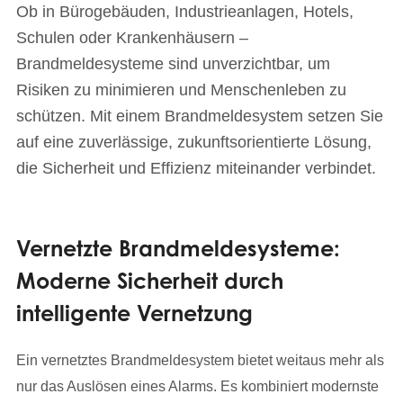
Ob in Bürogebäuden, Industrieanlagen, Hotels,
Schulen oder Krankenhäusern –
Brandmeldesysteme sind unverzichtbar, um
Risiken zu minimieren und Menschenleben zu
schützen. Mit einem Brandmeldesystem setzen Sie
auf eine zuverlässige, zukunftsorientierte Lösung,
die Sicherheit und Effizienz miteinander verbindet.
Vernetzte Brandmeldesysteme:
Moderne Sicherheit durch
intelligente Vernetzung
Ein vernetztes Brandmeldesystem bietet weitaus mehr als
nur das Auslösen eines Alarms. Es kombiniert modernste