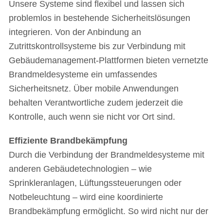
Unsere Systeme sind flexibel und lassen sich
problemlos in bestehende Sicherheitslösungen
integrieren. Von der Anbindung an
Zutrittskontrollsysteme bis zur Verbindung mit
Gebäudemanagement-Plattformen bieten vernetzte
Brandmeldesysteme ein umfassendes
Sicherheitsnetz. Über mobile Anwendungen
behalten Verantwortliche zudem jederzeit die
Kontrolle, auch wenn sie nicht vor Ort sind.
Effiziente Brandbekämpfung
Durch die Verbindung der Brandmeldesysteme mit
anderen Gebäudetechnologien – wie
Sprinkleranlagen, Lüftungssteuerungen oder
Notbeleuchtung – wird eine koordinierte
Brandbekämpfung ermöglicht. So wird nicht nur der