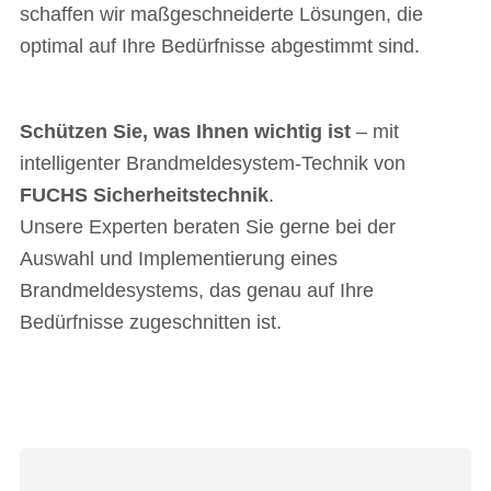
schaffen wir maßgeschneiderte Lösungen, die
optimal auf Ihre Bedürfnisse abgestimmt sind.
Schützen Sie, was Ihnen wichtig ist
– mit
intelligenter Brandmeldesystem-Technik von
FUCHS Sicherheitstechnik
.
Unsere Experten beraten Sie gerne bei der
Auswahl und Implementierung eines
Brandmeldesystems, das genau auf Ihre
Bedürfnisse zugeschnitten ist.