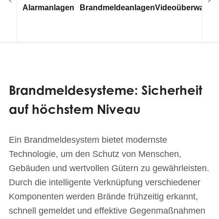
Alarmanlagen
Brandmeldeanlagen
Videoüberwachu
Brandmeldesysteme: Sicherheit
auf höchstem Niveau
Ein Brandmeldesystem bietet modernste
Technologie, um den Schutz von Menschen,
Gebäuden und wertvollen Gütern zu gewährleisten.
Durch die intelligente Verknüpfung verschiedener
Komponenten werden Brände frühzeitig erkannt,
schnell gemeldet und effektive Gegenmaßnahmen