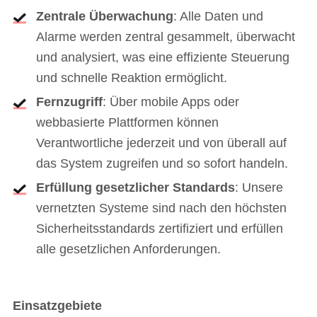
Zentrale Überwachung
: Alle Daten und
Alarme werden zentral gesammelt, überwacht
und analysiert, was eine effiziente Steuerung
und schnelle Reaktion ermöglicht.
Fernzugriff
: Über mobile Apps oder
webbasierte Plattformen können
Verantwortliche jederzeit und von überall auf
das System zugreifen und so sofort handeln.
Erfüllung gesetzlicher Standards
: Unsere
vernetzten Systeme sind nach den höchsten
Sicherheitsstandards zertifiziert und erfüllen
alle gesetzlichen Anforderungen.
Einsatzgebiete