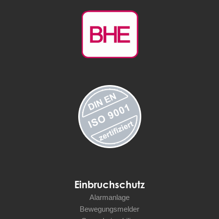
Einbruchschutz
Alarmanlage
Bewegungsmelder