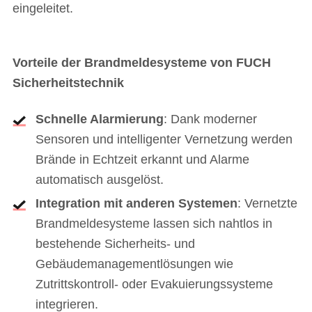
eingeleitet.
Vorteile der Brandmeldesysteme von FUCH
Sicherheitstechnik
Schnelle Alarmierung
: Dank moderner
Sensoren und intelligenter Vernetzung werden
Brände in Echtzeit erkannt und Alarme
automatisch ausgelöst.
Integration mit anderen Systemen
: Vernetzte
Brandmeldesysteme lassen sich nahtlos in
bestehende Sicherheits- und
Gebäudemanagementlösungen wie
Zutrittskontroll- oder Evakuierungssysteme
integrieren.