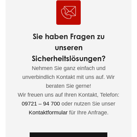
Sie haben Fragen zu
unseren
Sicherheitslösungen?
Nehmen Sie ganz einfach und
unverbindlich Kontakt mit uns auf. Wir
beraten Sie gerne!
Wir freuen uns auf Ihren Kontakt, Telefon:
09721 – 94 700
oder nutzen Sie unser
Kontaktformular
für Ihre Anfrage.