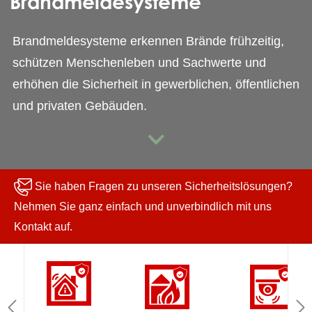
Brandmeldesysteme
Brandmeldesysteme erkennen Brände frühzeitig,
schützen Menschenleben und Sachwerte und
erhöhen die Sicherheit in gewerblichen, öffentlichen
und privaten Gebäuden.
Sie haben Fragen zu unseren Sicherheitslösungen?
Nehmen Sie ganz einfach und unverbindlich mit uns
Kontakt auf.