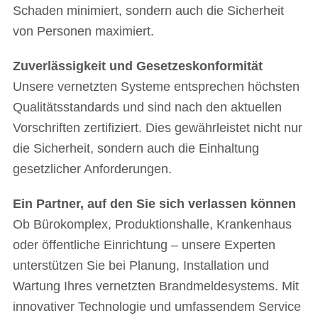
Schaden minimiert, sondern auch die Sicherheit
von Personen maximiert.
Zuverlässigkeit und Gesetzeskonformität
Unsere vernetzten Systeme entsprechen höchsten
Qualitätsstandards und sind nach den aktuellen
Vorschriften zertifiziert. Dies gewährleistet nicht nur
die Sicherheit, sondern auch die Einhaltung
gesetzlicher Anforderungen.
Ein Partner, auf den Sie sich verlassen können
Ob Bürokomplex, Produktionshalle, Krankenhaus
oder öffentliche Einrichtung – unsere Experten
unterstützen Sie bei Planung, Installation und
Wartung Ihres vernetzten Brandmeldesystems. Mit
innovativer Technologie und umfassendem Service