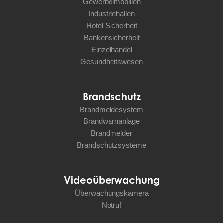
Gewerbeimobilien
Industriehallen
Hotel Sicherheit
Bankensicherheit
Einzelhandel
Gesundheitswesen
Brandschutz
Brandmeldesystem
Brandwarnanlage
Brandmelder
Brandschutzsysteme
Videoüberwachung
Überwachungskamera
Notruf