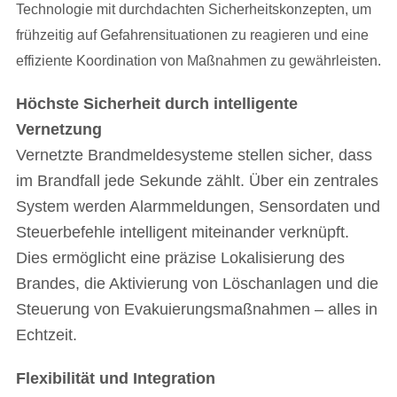
Technologie mit durchdachten Sicherheitskonzepten, um
frühzeitig auf Gefahrensituationen zu reagieren und eine
effiziente Koordination von Maßnahmen zu gewährleisten.
Höchste Sicherheit durch intelligente
Vernetzung
Vernetzte Brandmeldesysteme stellen sicher, dass
im Brandfall jede Sekunde zählt. Über ein zentrales
System werden Alarmmeldungen, Sensordaten und
Steuerbefehle intelligent miteinander verknüpft.
Dies ermöglicht eine präzise Lokalisierung des
Brandes, die Aktivierung von Löschanlagen und die
Steuerung von Evakuierungsmaßnahmen – alles in
Echtzeit.
Flexibilität und Integration