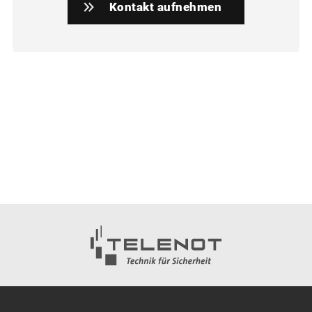
Kontakt aufnehmen