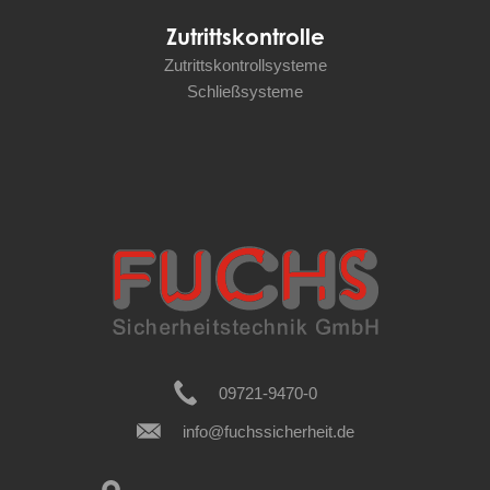
Zutrittskontrolle
Zutrittskontrollsysteme
Schließsysteme
09721-9470-0
info@fuchssicherheit.de