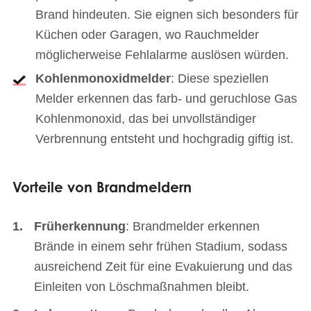
Brand hindeuten. Sie eignen sich besonders für
Küchen oder Garagen, wo Rauchmelder
möglicherweise Fehlalarme auslösen würden.
Kohlenmonoxidmelder
: Diese speziellen
Melder erkennen das farb- und geruchlose Gas
Kohlenmonoxid, das bei unvollständiger
Verbrennung entsteht und hochgradig giftig ist.
Vorteile von Brandmeldern
Früherkennung
: Brandmelder erkennen
Brände in einem sehr frühen Stadium, sodass
ausreichend Zeit für eine Evakuierung und das
Einleiten von Löschmaßnahmen bleibt.