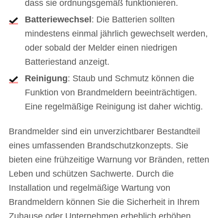
dass sie ordnungsgemäß funktionieren.
Batteriewechsel
: Die Batterien sollten
mindestens einmal jährlich gewechselt werden,
oder sobald der Melder einen niedrigen
Batteriestand anzeigt.
Reinigung
: Staub und Schmutz können die
Funktion von Brandmeldern beeinträchtigen.
Eine regelmäßige Reinigung ist daher wichtig.
Brandmelder sind ein unverzichtbarer Bestandteil
eines umfassenden Brandschutzkonzepts. Sie
bieten eine frühzeitige Warnung vor Bränden, retten
Leben und schützen Sachwerte. Durch die
Installation und regelmäßige Wartung von
Brandmeldern können Sie die Sicherheit in Ihrem
Zuhause oder Unternehmen erheblich erhöhen.