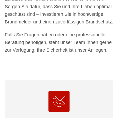
Sorgen Sie dafür, dass Sie und Ihre Lieben optimal
geschützt sind – investieren Sie in hochwertige
Brandmelder und einen zuverlässigen Brandschutz.
Falls Sie Fragen haben oder eine professionelle
Beratung benötigen, steht unser Team Ihnen gerne
zur Verfügung. Ihre Sicherheit ist unser Anliegen.