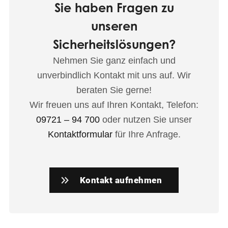
Sie haben Fragen zu
unseren
Sicherheitslösungen?
Nehmen Sie ganz einfach und
unverbindlich Kontakt mit uns auf. Wir
beraten Sie gerne!
Wir freuen uns auf Ihren Kontakt, Telefon:
09721 – 94 700
oder nutzen Sie unser
Kontaktformular
für Ihre Anfrage.
Kontakt aufnehmen