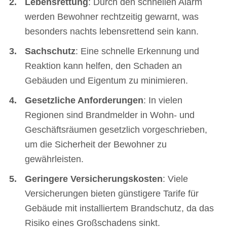
Lebensrettung
: Durch den schnellen Alarm
werden Bewohner rechtzeitig gewarnt, was
besonders nachts lebensrettend sein kann.
Sachschutz
: Eine schnelle Erkennung und
Reaktion kann helfen, den Schaden an
Gebäuden und Eigentum zu minimieren.
Gesetzliche Anforderungen
: In vielen
Regionen sind Brandmelder in Wohn- und
Geschäftsräumen gesetzlich vorgeschrieben,
um die Sicherheit der Bewohner zu
gewährleisten.
Geringere Versicherungskosten
: Viele
Versicherungen bieten günstigere Tarife für
Gebäude mit installiertem Brandschutz, da das
Risiko eines Großschadens sinkt.