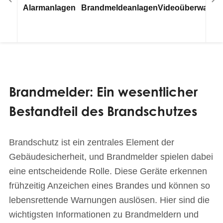
Alarmanlagen
Brandmeldeanlagen
Videoüberwachu
Brandmelder: Ein wesentlicher
Bestandteil des Brandschutzes
Brandschutz ist ein zentrales Element der
Gebäudesicherheit, und Brandmelder spielen dabei
eine entscheidende Rolle. Diese Geräte erkennen
frühzeitig Anzeichen eines Brandes und können so
lebensrettende Warnungen auslösen. Hier sind die
wichtigsten Informationen zu Brandmeldern und