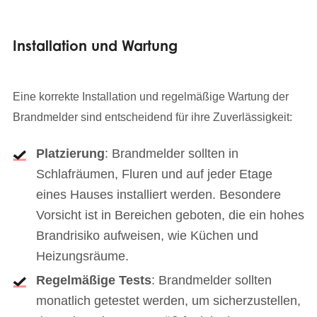
Installation und Wartung
Eine korrekte Installation und regelmäßige Wartung der
Brandmelder sind entscheidend für ihre Zuverlässigkeit:
Platzierung
: Brandmelder sollten in
Schlafräumen, Fluren und auf jeder Etage
eines Hauses installiert werden. Besondere
Vorsicht ist in Bereichen geboten, die ein hohes
Brandrisiko aufweisen, wie Küchen und
Heizungsräume.
Regelmäßige Tests
: Brandmelder sollten
monatlich getestet werden, um sicherzustellen,