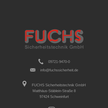
09721-9470-0
info@fuchssicherheit.de
FUCHS Sicherheitstechnik GmbH
Matthäus-Stäblein-Straße 8
97424 Schweinfurt