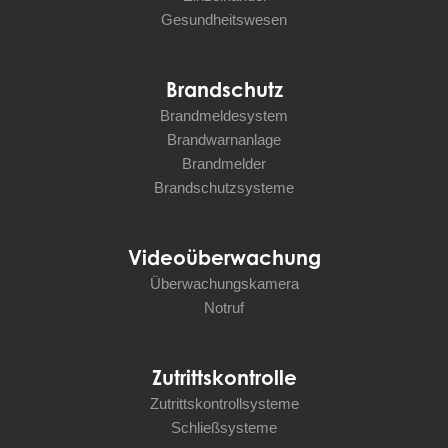
Gesundheitswesen
Brandschutz
Brandmeldesystem
Brandwarnanlage
Brandmelder
Brandschutzsysteme
Videoüberwachung
Überwachungskamera
Notruf
Zutrittskontrolle
Zutrittskontrollsysteme
Schließsysteme