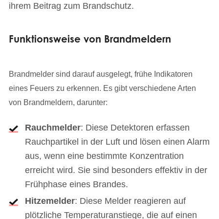
ihrem Beitrag zum Brandschutz.
Funktionsweise von Brandmeldern
Brandmelder sind darauf ausgelegt, frühe Indikatoren
eines Feuers zu erkennen. Es gibt verschiedene Arten
von Brandmeldern, darunter:
Rauchmelder
: Diese Detektoren erfassen
Rauchpartikel in der Luft und lösen einen Alarm
aus, wenn eine bestimmte Konzentration
erreicht wird. Sie sind besonders effektiv in der
Frühphase eines Brandes.
Hitzemelder
: Diese Melder reagieren auf
plötzliche Temperaturanstiege, die auf einen