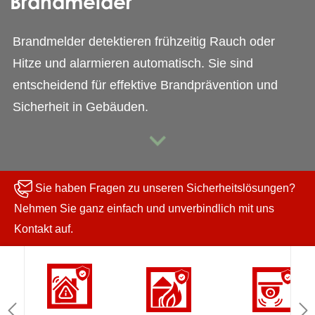
Brandmelder
Brandmelder detektieren frühzeitig Rauch oder
Hitze und alarmieren automatisch. Sie sind
entscheidend für effektive Brandprävention und
Sicherheit in Gebäuden.
Sie haben Fragen zu unseren Sicherheitslösungen?
Nehmen Sie ganz einfach und unverbindlich mit uns
Kontakt auf.