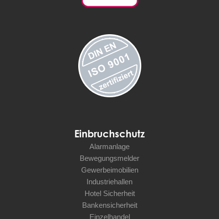
Einbruchschutz
Alarmanlage
Bewegungsmelder
Gewerbeimobilien
Industriehallen
Hotel Sicherheit
Bankensicherheit
Einzelhandel