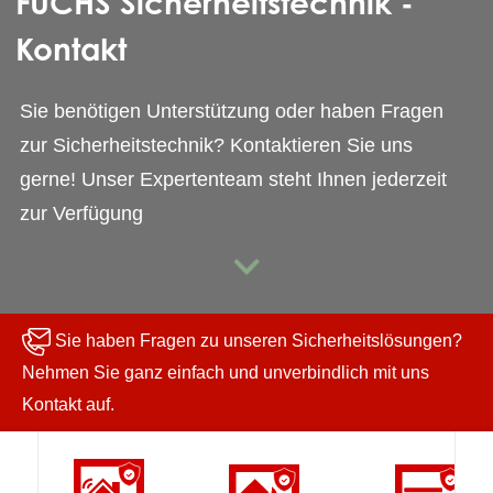
FUCHS Sicherheitstechnik -
Kontakt
Sie benötigen Unterstützung oder haben Fragen
zur Sicherheitstechnik? Kontaktieren Sie uns
gerne! Unser Expertenteam steht Ihnen jederzeit
zur Verfügung
Sie haben Fragen zu unseren Sicherheitslösungen?
Nehmen Sie ganz einfach und unverbindlich mit uns
Kontakt auf.