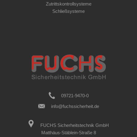
Zutrittskontrollsysteme
Schließsysteme
09721-9470-0
info@fuchssicherheit.de
FUCHS Sicherheitstechnik GmbH
Matthäus-Stäblein-Straße 8