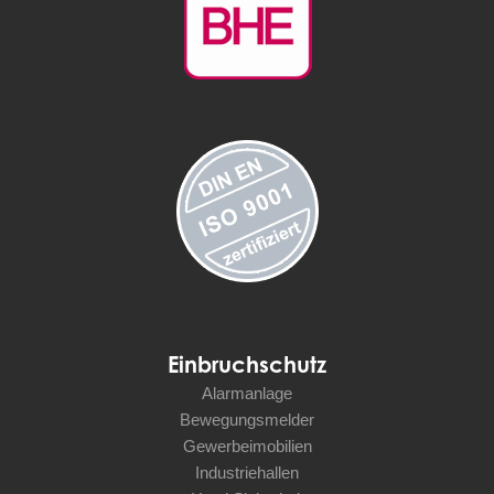
Einbruchschutz
Alarmanlage
Bewegungsmelder
Gewerbeimobilien
Industriehallen