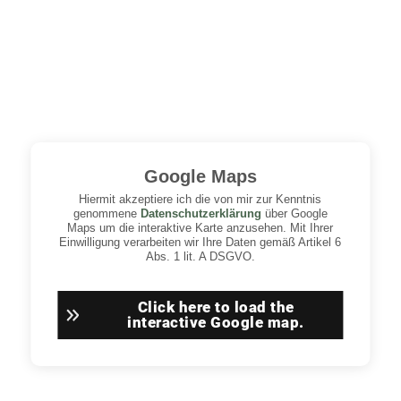
Google Maps
Hiermit akzeptiere ich die von mir zur Kenntnis
genommene
Datenschutzerklärung
über Google
Maps um die interaktive Karte anzusehen. Mit Ihrer
Einwilligung verarbeiten wir Ihre Daten gemäß Artikel 6
Abs. 1 lit. A DSGVO.
Click here to load the
interactive Google map.